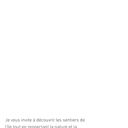
Je vous invite à découvrir les sentiers de 
l’île tout en respectant la nature et la 