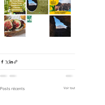
Voir tout
Posts récents