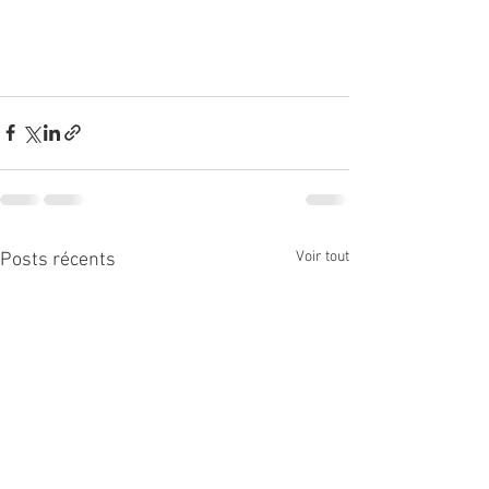
Voir tout
Posts récents