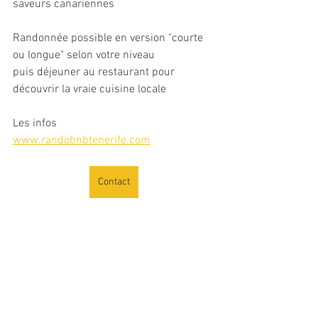
saveurs canariennes
Randonnée possible en version "courte 
ou longue" selon votre niveau
puis déjeuner au restaurant pour 
découvrir la vraie cuisine locale
Les infos
www.randobnbtenerife.com
Contact