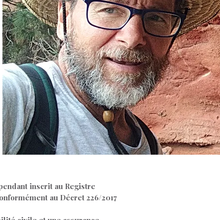
endant inscrit au Registre
conformément au Décret 226/2017