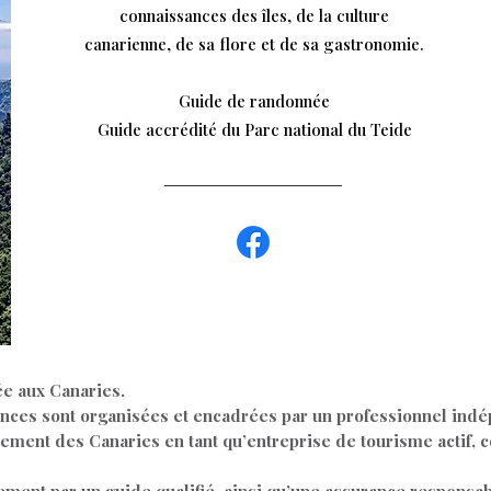
connaissances des îles, de la culture
canarienne, de sa flore et de sa gastronomie.
Guide de randonnée
Guide accrédité du Parc national du Teide
ée aux Canaries.
nces sont organisées et encadrées par un professionnel indép
ment des Canaries en tant qu’entreprise de tourisme actif, 