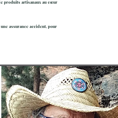
 de produits artisanaux au cœur
t une assurance accident, pour