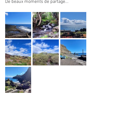
De beaux moments de partage...