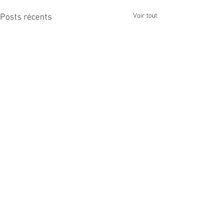
Voir tout
Posts récents
Commentaires