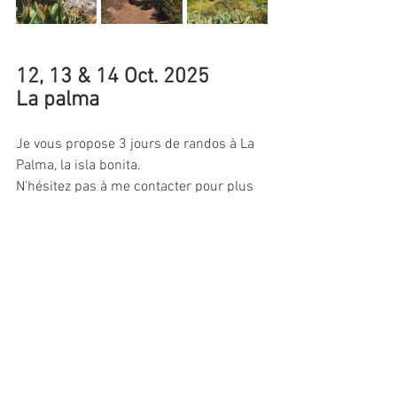
12, 13 & 14 Oct. 2025
La palma
Je vous propose 3 jours de randos à La 
Palma, la isla bonita.
N'hésitez pas à me contacter pour plus 
d'infos & réservations et disponibilités.