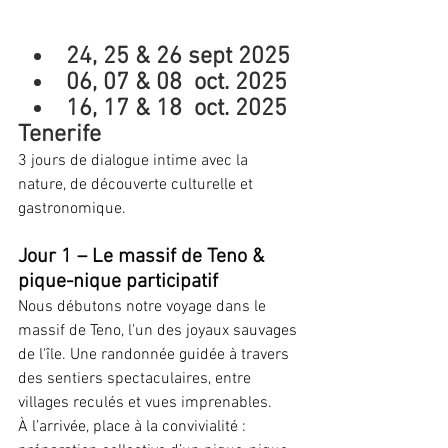
24, 25 & 26 sept 2025
06, 07 & 08  oct. 2025
16, 17 & 18  oct. 2025
Tenerife
3 jours de dialogue intime avec la 
nature, de découverte culturelle et 
gastronomique.
Jour 1 – Le massif de Teno & 
pique-nique participatif
Nous débutons notre voyage dans le 
massif de Teno, l'un des joyaux sauvages 
de l'île. Une randonnée guidée à travers 
des sentiers spectaculaires, entre 
villages reculés et vues imprenables.
À l’arrivée, place à la convivialité : 