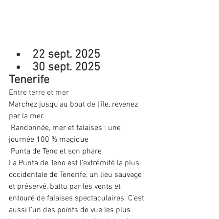
22 sept. 2025
30 sept. 2025
Tenerife
Entre terre et mer
Marchez jusqu’au bout de l’île, revenez 
par la mer.
 Randonnée, mer et falaises : une 
journée 100 % magique
 Punta de Teno et son phare
La Punta de Teno est l’extrémité la plus 
occidentale de Tenerife, un lieu sauvage 
et préservé, battu par les vents et 
entouré de falaises spectaculaires. C’est 
aussi l’un des points de vue les plus 