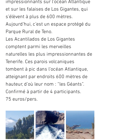
impressionnants sur l’océan Atlantique 
et sur les falaises de Los Gigantes, qui 
s’élèvent à plus de 600 mètres.
Aujourd’hui, c’est un espace protégé du 
Parque Rural de Teno.
Les Acantilados de Los Gigantes 
comptent parmi les merveilles 
naturelles les plus impressionnantes de 
Tenerife. Ces parois volcaniques 
tombent à pic dans l’océan Atlantique, 
atteignant par endroits 600 mètres de 
hauteur, d’où leur nom : “les Géants”.
Confirmé à partir de 4 participants.
75 euros/pers.