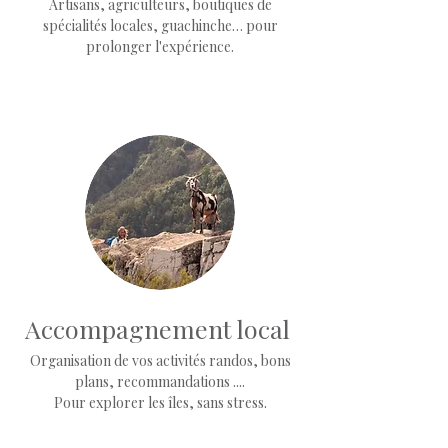
Artisans, agriculteurs, boutiques de
spécialités locales, guachinche… pour
prolonger l'expérience.
Accompagnement local
Organisation de vos activités randos, bons
plans, recommandations ....
Pour explorer les îles, sans stress.