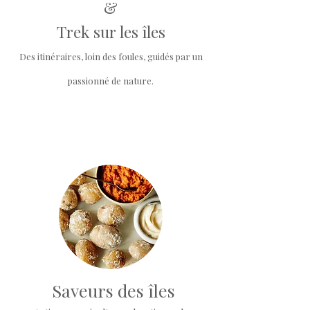
&
Trek sur les îles
Des itinéraires, loin des foules, guidés par un
passionné de nature.
Saveurs des îles