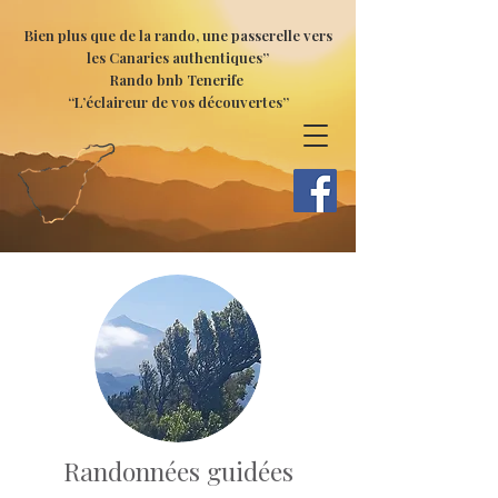
Bien plus que de la rando, une passerelle vers
les Canaries authentiques”
Rando bnb Tenerife
“L’éclaireur de vos découvertes”
Randonnées guidées