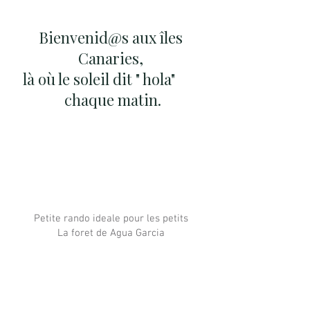
Bienvenid@s aux îles
Canaries,
là où le soleil dit " hola"
chaque matin.
Petite rando ideale pour les petits
La foret de Agua Garcia