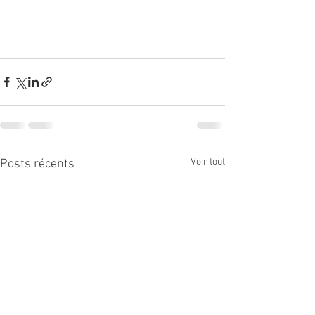
Voir tout
Posts récents